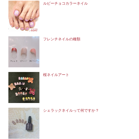
ルビーチョコカラーネイル
フレンチネイルの種類
桜ネイルアート
シェラックネイルって何ですか？