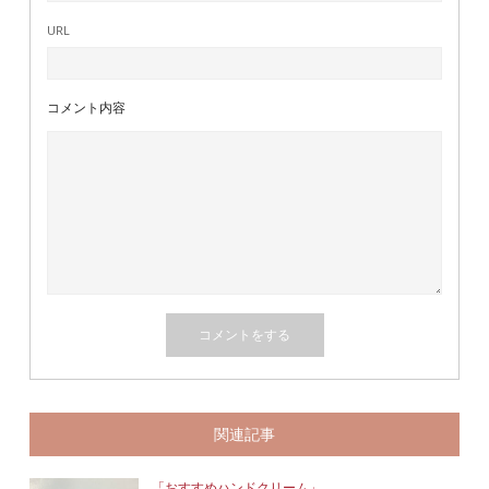
URL
コメント内容
関連記事
「おすすめハンドクリーム」