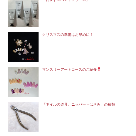
クリスマスの準備はお早めに！
マンスリーアートコースのご紹介
「ネイルの道具、ニッパー＝はさみ」の種類