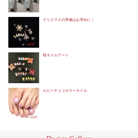
クリスマスの準備はお早めに！
桜ネイルアート
ルビーチョコカラーネイル