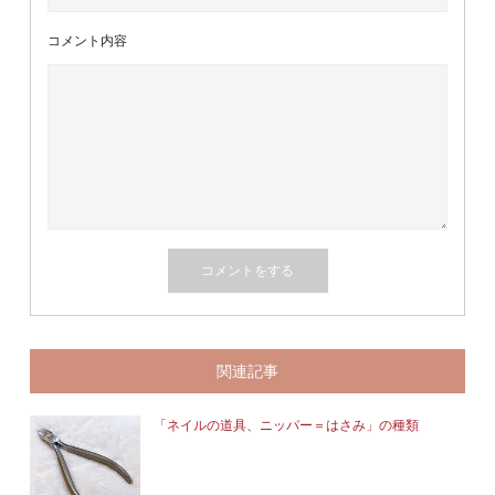
コメント内容
関連記事
「ネイルの道具、ニッパー＝はさみ」の種類