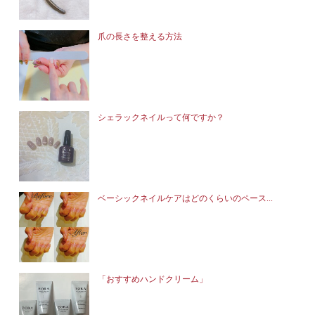
爪の長さを整える方法
シェラックネイルって何ですか？
ベーシックネイルケアはどのくらいのペース...
「おすすめハンドクリーム」