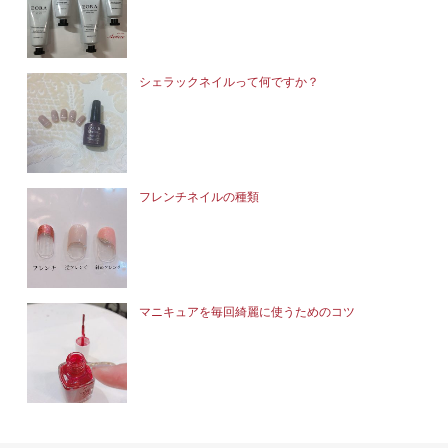
シェラックネイルって何ですか？
フレンチネイルの種類
マニキュアを毎回綺麗に使うためのコツ