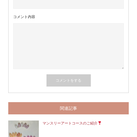
コメント内容
関連記事
マンスリーアートコースのご紹介