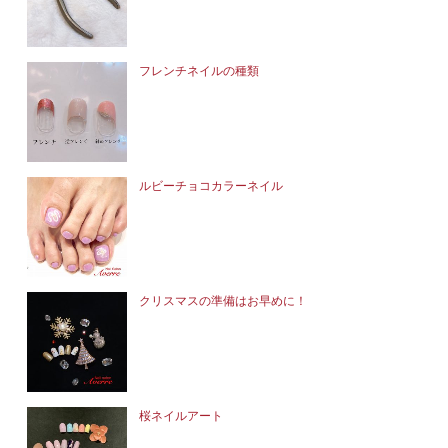
フレンチネイルの種類
ルビーチョコカラーネイル
クリスマスの準備はお早めに！
桜ネイルアート