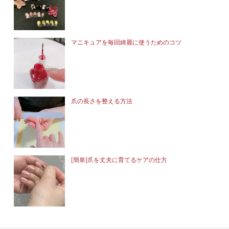
マニキュアを毎回綺麗に使うためのコツ
爪の長さを整える方法
[簡単]爪を丈夫に育てるケアの仕方