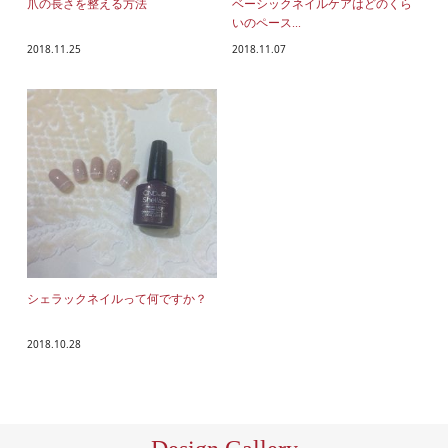
爪の長さを整える方法
ベーシックネイルケアはどのくら
いのペース...
2018.11.25
2018.11.07
シェラックネイルって何ですか？
2018.10.28