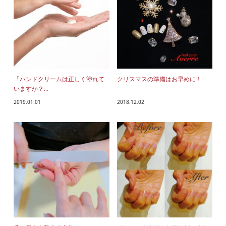
「ハンドクリームは正しく塗れて
クリスマスの準備はお早めに！
いますか？...
2019.01.01
2018.12.02