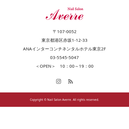
〒107-0052
東京都港区赤坂1-12-33
ANAインターコンチネンタルホテル東京2F
03-5545-5047
＜OPEN＞ 10：00～19：00
Copyright © Nail Salon Averre. All rights reserved.