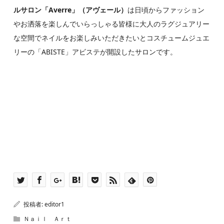
ルサロン「
Averre
」（アヴェール）
は日頃からファッション
やお洒落を楽しんでいらっしゃる皆様に大人のラグジュアリー
な空間でネイルをお楽しみいただきたいとコスチュームジュエ
リーの「ABISTE」アビステが開設したサロンです。
投稿者:
editor1
Ｎａｉｌ Ａｒｔ