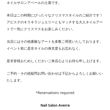
ネイルサロンアベールの土屋です。
本日はこの時期にぴったりなクリスマスネイルのご紹介です！
アビステのキラキラジュエリーともマッチする大人ネイルアー
トで一気にクリスマスをお楽しみください。
当店にはその他素敵なアートを多数ご用意いたしております。
イベント前に是非ネイルの身支度もお忘れなく。
是非皆様おためしくださいご来店心よりお待ち申し上げます。
ご予約・その他疑問お問い合わせは下記からよろしくお願いい
たします。
*Reservations required
Nail Salon Averre