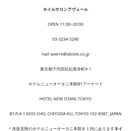
ネイルサロンアヴェール
OPEN 11:00~20:00
03-3234-5290
nail-averre@abiste.co.jp
東京都千代田区紀尾井町4-1
ホテルニューオータニ本館B1アーケード
HOTEL NEW OTANI TOKYO
B1/F,4-1 KIOI-CHO, CHIYODA-KU, TOKYO 102-8587, JAPAN
＊赤坂見附のホテルニューオータニ本館Ｂ１内にあります
ネイ