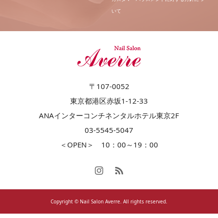
いて
〒107-0052
東京都港区赤坂1-12-33
ANAインターコンチネンタルホテル東京2F
03-5545-5047
＜OPEN＞ 10：00～19：00
Copyright © Nail Salon Averre. All rights reserved.