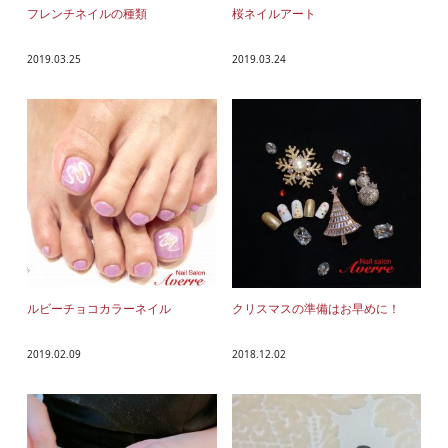
フレンチネイルの種類
桜ネイルアート
2019.03.25
2019.03.24
ルビーチョコカラーネイル
クリスマスの準備はお早めに！
2019.02.09
2018.12.02