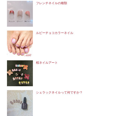
フレンチネイルの種類
ルビーチョコカラーネイル
桜ネイルアート
シェラックネイルって何ですか？