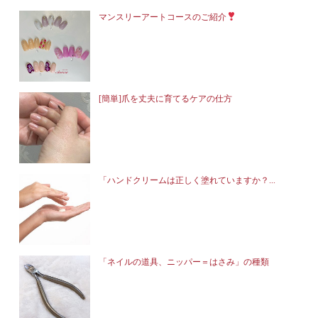
マンスリーアートコースのご紹介
[簡単]爪を丈夫に育てるケアの仕方
「ハンドクリームは正しく塗れていますか？...
「ネイルの道具、ニッパー＝はさみ」の種類