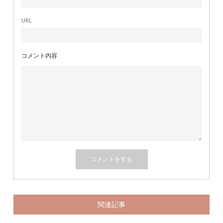
URL
コメント内容
関連記事