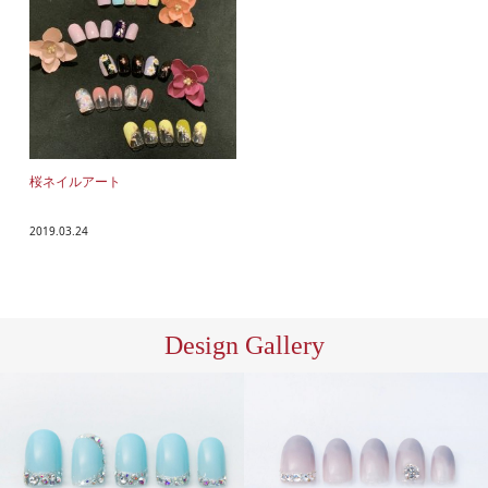
桜ネイルアート
2019.03.24
Design Gallery
ハン
ハン