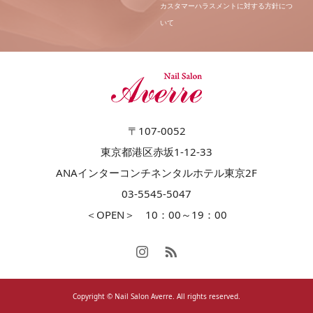
カスタマーハラスメントに対する方針につ
いて
〒107-0052
東京都港区赤坂1-12-33
ANAインターコンチネンタルホテル東京2F
03-5545-5047
＜OPEN＞ 10：00～19：00
Copyright © Nail Salon Averre. All rights reserved.