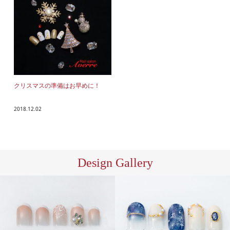
クリスマスの準備はお早めに！
2018.12.02
Design Gallery
ハン
ハン