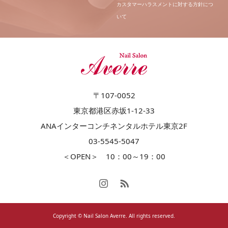
カスタマーハラスメントに対する方針につ
いて
〒107-0052
東京都港区赤坂1-12-33
ANAインターコンチネンタルホテル東京2F
03-5545-5047
＜OPEN＞ 10：00～19：00
Copyright © Nail Salon Averre. All rights reserved.