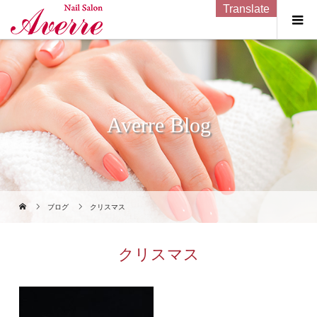
Translate
Averre Blog
ブログ
クリスマス
クリスマス