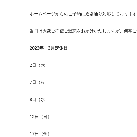
ホームページからのご予約は通常通り対応しております
当日は大変ご不便ご迷惑をおかけいたしますが、何卒ご
2023年 3月定休日
2日（木）
7日（火）
8日（水）
12日（日）
17日（金）