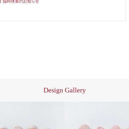
0月 臨時休業のお知らせ
Design Gallery