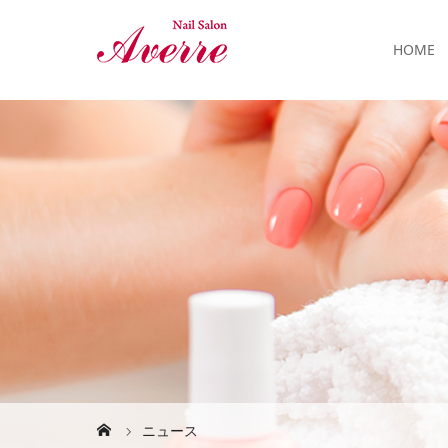
HOME
ニュース