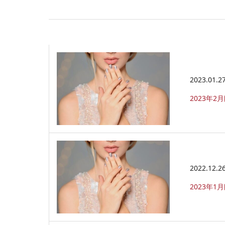
2023.01.2
2023年
2022.12.2
2023年