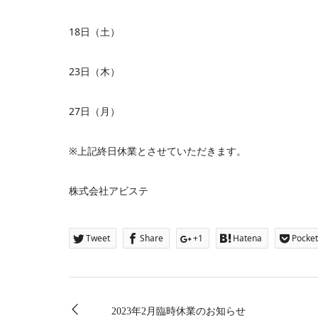
18日（土）
23日（木）
27日（月）
※上記終日休業とさせていただきます。
株式会社アビステ
Tweet
Share
+1
Hatena
Pocket
2023年2月臨時休業のお知らせ