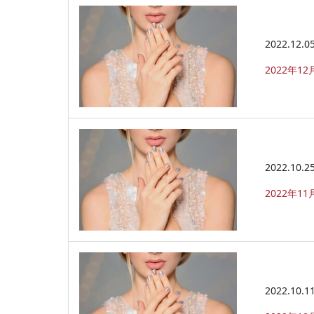
2022.12.0
2022年
2022.10.2
2022年1
2022.10.1