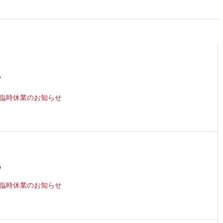
7
2月臨時休業のお知らせ
6
1月臨時休業のお知らせ