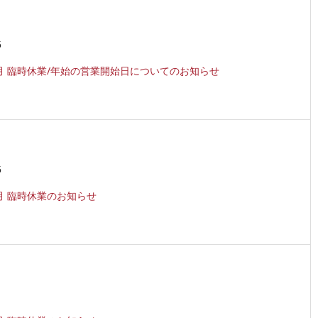
5
12月 臨時休業/年始の営業開始日についてのお知らせ
5
1月 臨時休業のお知らせ
1