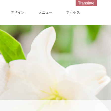
Translate
デザイン
メニュー
アクセス