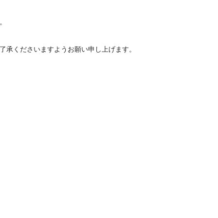
。
了承くださいますようお願い申し上げます。