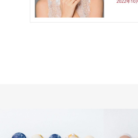
2022年1