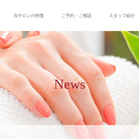
当サロンの特徴
ご予約・ご相談
スタッフ紹介
News