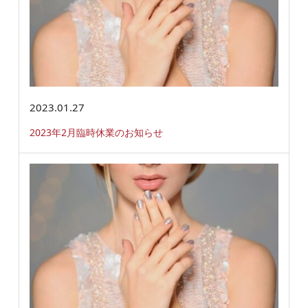
2023.01.27
2023年2月臨時休業のお知らせ