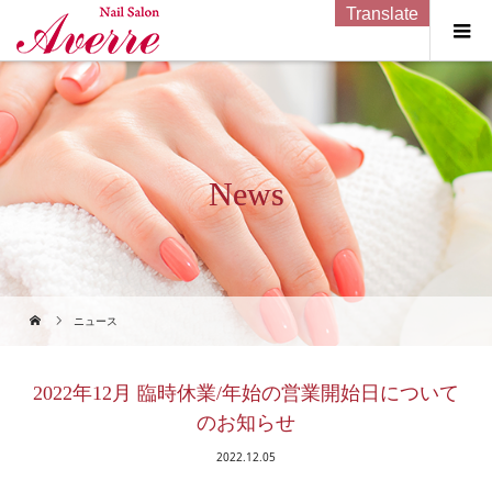
Translate
News
ニュース
2022年12月 臨時休業/年始の営業開始日について
のお知らせ
2022.12.05