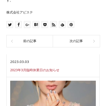
す。
株式会社アビステ
前の記事
次の記事
2023.03.03
2023年3月臨時休業日のお知らせ