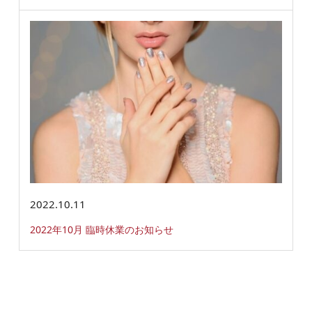
2022.10.11
2022年10月 臨時休業のお知らせ