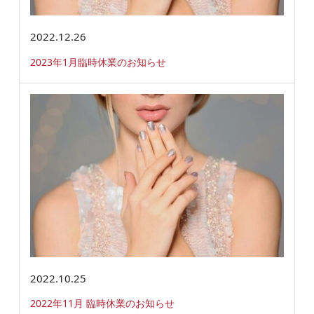
2022.12.26
2023年1月臨時休業のお知らせ
2022.10.25
2022年11月 臨時休業のお知らせ