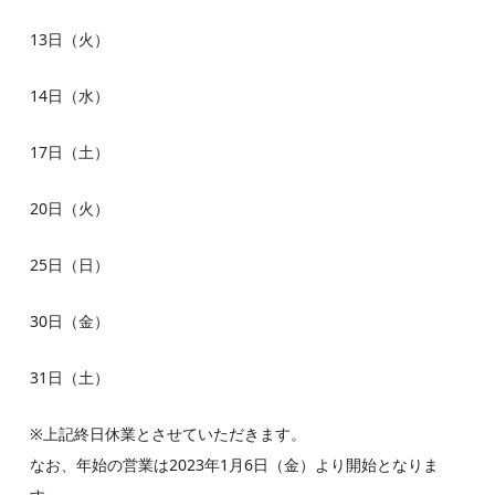
13日（火）
14日（水）
17日（土）
20日（火）
25日（日）
30日（金）
31日（土）
※上記終日休業とさせていただきます。
なお、年始の営業は2023年1月6日（金）より開始となりま