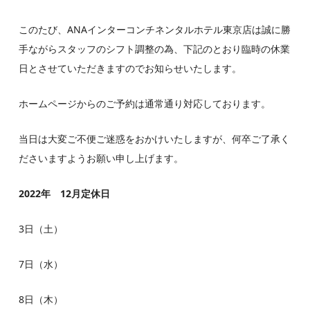
このたび、ANAインターコンチネンタルホテル東京店は誠に勝
手ながらスタッフのシフト調整の為、下記のとおり臨時の休業
日とさせていただきますのでお知らせいたします。
ホームページからのご予約は通常通り対応しております。
当日は大変ご不便ご迷惑をおかけいたしますが、何卒ご了承く
ださいますようお願い申し上げます。
2022年 12月定休日
3日（土）
7日（水）
8日（木）