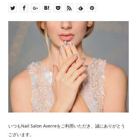
いつもNail Salon Averreをご利用いただき、誠にありがとう
ございます。