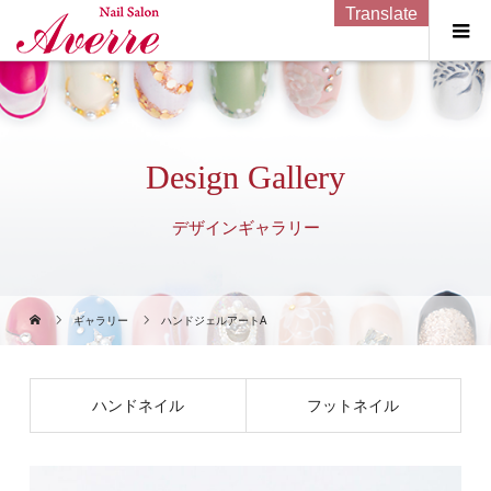
Translate
Design Gallery
デザインギャラリー
ギャラリー
ハンドジェルアートA
ハンドネイル
フットネイル