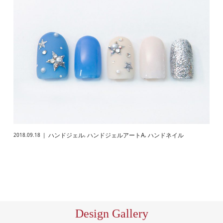
ハンドジェル
ハンドジェルアートA
ハンドネイル
2018.09.18
,
,
Design Gallery