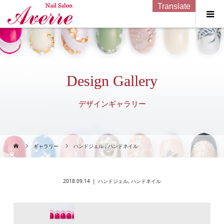
Translate
Design Gallery
デザインギャラリー
ギャラリー
ハンドジェル
,
ハンドネイル
2018.09.14
ハンドジェル
,
ハンドネイル