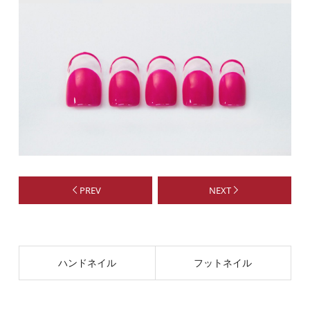
PREV
NEXT
ハンドネイル
フットネイル