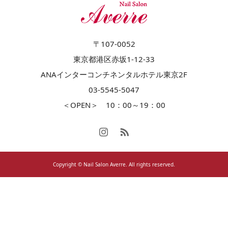
〒107-0052
東京都港区赤坂1-12-33
ANAインターコンチネンタルホテル東京2F
03-5545-5047
＜OPEN＞ 10：00～19：00
Copyright © Nail Salon Averre. All rights reserved.