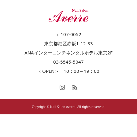
〒107-0052
東京都港区赤坂1-12-33
ANAインターコンチネンタルホテル東京2F
03-5545-5047
＜OPEN＞ 10：00～19：00
Copyright © Nail Salon Averre. All rights reserved.